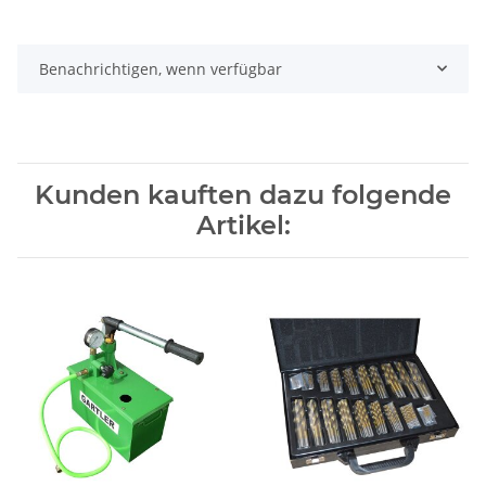
Benachrichtigen, wenn verfügbar
Kunden kauften dazu folgende
Artikel: