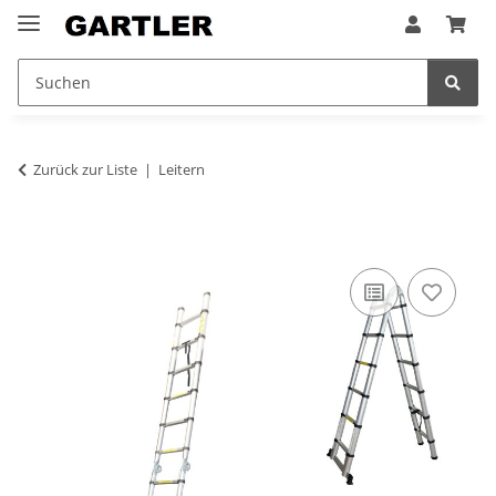
Zurück zur Liste
Leitern