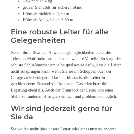
Gewicht: 13,4 kg
großer Standfuß für sicheren Stand
Höhe als Stehleiter: 1,90 m
Höhe als Anlegeleiter: 3,80 m
Eine robuste Leiter für alle
Gelegenheiten
Neben ihren flexiblen Anwendungsmöglichkeiten bietet die
Teleskop-Multifunktionsleiter viele weitere Vorteile. So sorgt der
robuste Schließmechanismus beispielsweise dafür, dass die Leiter
nicht aufspringen kann, wenn Sie sie im Schuppen oder der
Garage zwischenlagern. Darüber hinaus ist die Leiter in
geschlossenem Zustand sehr kompakt. Das erleichtert die
Lagerung ebenfalls. Auch der Transport der Leiter von einer
Stelle zur anderen ist so ganz einfach und problemlos möglich.
Wir sind jederzeit gerne für
Sie da
Sie wollen mehr über unsere Leiter oder eines unserer anderen