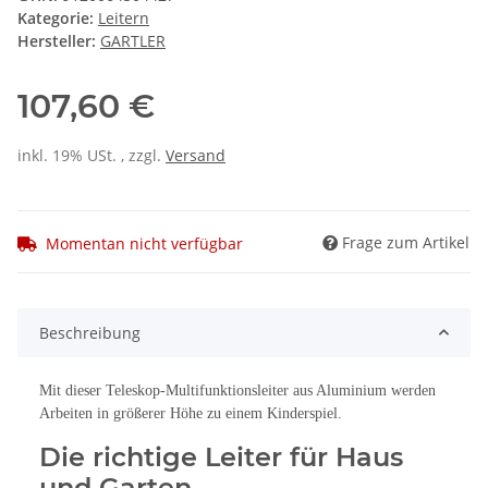
Kategorie:
Leitern
Hersteller:
GARTLER
107,60 €
inkl. 19% USt. , zzgl.
Versand
Frage zum Artikel
Momentan nicht verfügbar
Beschreibung
Mit dieser Teleskop-Multifunktionsleiter aus Aluminium werden
Arbeiten in größerer Höhe zu einem Kinderspiel.
Die richtige Leiter für Haus
und Garten