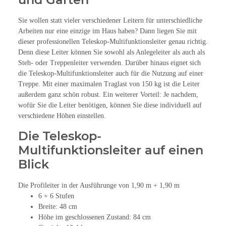
Sie wollen statt vieler verschiedener Leitern für unterschiedliche
Arbeiten nur eine einzige im Haus haben? Dann liegen Sie mit
dieser professionellen Teleskop-Multifunktionsleiter genau richtig.
Denn diese Leiter können Sie sowohl als Anlegeleiter als auch als
Steh- oder Treppenleiter verwenden. Darüber hinaus eignet sich
die Teleskop-Multifunktionsleiter auch für die Nutzung auf einer
Treppe. Mit einer maximalen Traglast von 150 kg ist die Leiter
außerdem ganz schön robust. Ein weiterer Vorteil: Je nachdem,
wofür Sie die Leiter benötigen, können Sie diese individuell auf
verschiedene Höhen einstellen.
Die Teleskop-
Multifunktionsleiter auf einen
Blick
Die Profileiter in der Ausführunge von 1,90 m + 1,90 m
6 + 6 Stufen
Breite: 48 cm
Höhe im geschlossenen Zustand: 84 cm