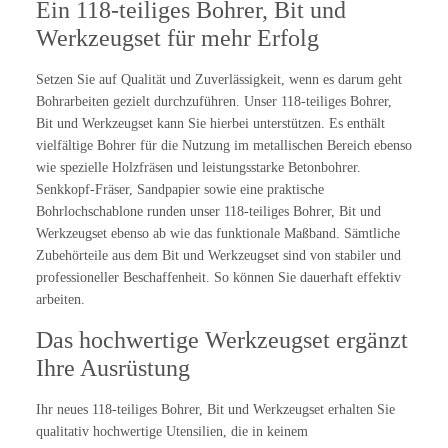
Ein 118-teiliges Bohrer, Bit und
Werkzeugset für mehr Erfolg
Setzen Sie auf Qualität und Zuverlässigkeit, wenn es darum geht
Bohrarbeiten gezielt durchzuführen. Unser 118-teiliges Bohrer,
Bit und Werkzeugset kann Sie hierbei unterstützen. Es enthält
vielfältige Bohrer für die Nutzung im metallischen Bereich ebenso
wie spezielle Holzfräsen und leistungsstarke Betonbohrer.
Senkkopf-Fräser, Sandpapier sowie eine praktische
Bohrlochschablone runden unser 118-teiliges Bohrer, Bit und
Werkzeugset ebenso ab wie das funktionale Maßband. Sämtliche
Zubehörteile aus dem Bit und Werkzeugset sind von stabiler und
professioneller Beschaffenheit. So können Sie dauerhaft effektiv
arbeiten.
Das hochwertige Werkzeugset ergänzt
Ihre Ausrüstung
Ihr neues 118-teiliges Bohrer, Bit und Werkzeugset erhalten Sie
qualitativ hochwertige Utensilien, die in keinem