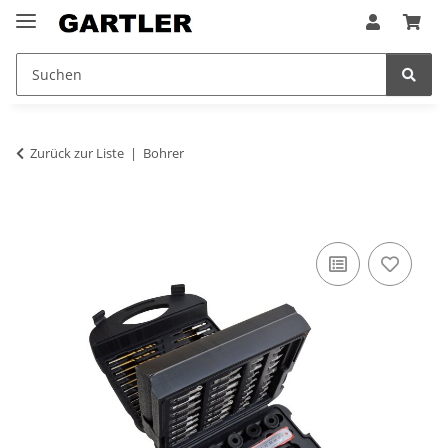
Zurück zur Liste
Bohrer