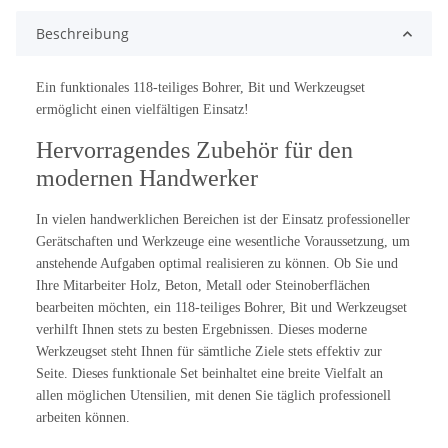
Beschreibung
Ein funktionales 118-teiliges Bohrer, Bit und Werkzeugset
ermöglicht einen vielfältigen Einsatz!
Hervorragendes Zubehör für den
modernen Handwerker
In vielen handwerklichen Bereichen ist der Einsatz professioneller
Gerätschaften und Werkzeuge eine wesentliche Voraussetzung, um
anstehende Aufgaben optimal realisieren zu können. Ob Sie und
Ihre Mitarbeiter Holz, Beton, Metall oder Steinoberflächen
bearbeiten möchten, ein 118-teiliges Bohrer, Bit und Werkzeugset
verhilft Ihnen stets zu besten Ergebnissen. Dieses moderne
Werkzeugset steht Ihnen für sämtliche Ziele stets effektiv zur
Seite. Dieses funktionale Set beinhaltet eine breite Vielfalt an
allen möglichen Utensilien, mit denen Sie täglich professionell
arbeiten können.