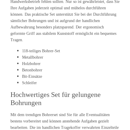
Handwerksbetrieb fehlen sollten. Nur so ist gewährleistet, dass Sie
Ihre Aufgaben jederzeit optimal und mühelos durchführen
können. Das praktische Set unterstützt Sie bei der Durchführung
sämtlicher Bohrungen und ist aufgrund der handlichen
Aufbewahrung besonders platzsparend. Der ergonomisch
geformte Griff aus stabilem Kunststoff ermöglicht ein bequemes
Tragen.
118-teiliges Bohrer-Set
Metallbohrer
Holzbohrer
Betonbohrer
Bit-Einsätze
Schleifer
Hochwertiges Set für gelungene
Bohrungen
Mit dem trendigen Bohrerset sind Sie für alle Eventualitäten
bestens vorbereitet und können anstehende Aufgaben gezielt
bearbeiten. Die im handlichen Tragekoffer verwahrten Einzelteile