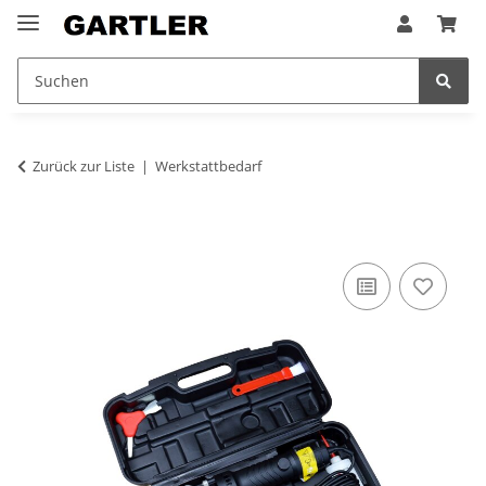
Zurück zur Liste
Werkstattbedarf