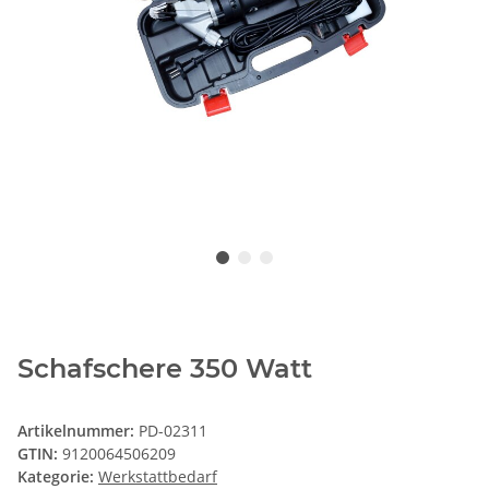
Schafschere 350 Watt
Artikelnummer:
PD-02311
GTIN:
9120064506209
Kategorie:
Werkstattbedarf