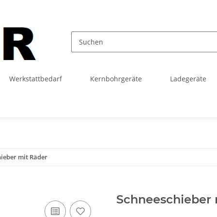
Werkstattbedarf
Kernbohrgeräte
Ladegeräte
ieber mit Räder
Schneeschieber 