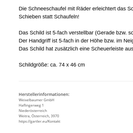
Die Schneeschaufel mit Räder erleichtert das
Schieben statt Schaufeln!
Das Schild ist 5-fach verstellbar (Gerade bzw. s
Der Handgriff ist 5-fach in der Höhe bzw. im Nei
Das Schild hat zusätzlich eine Scheuerleiste a
Schildgröße: ca. 74 x 46 cm
Herstellerinformationen:
Weixelbaumer GmbH
Haflingerweg 1
Niederösterreich
Weitra, Österreich, 3970
https://gartler.eu/Kontakt