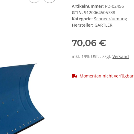
Artikelnummer:
PD-02456
GTIN:
9120064505738
Kategorie:
Schneeräumung
Hersteller:
GARTLER
70,06 €
inkl. 19% USt. , zzgl.
Versand
Momentan nicht verfügbar