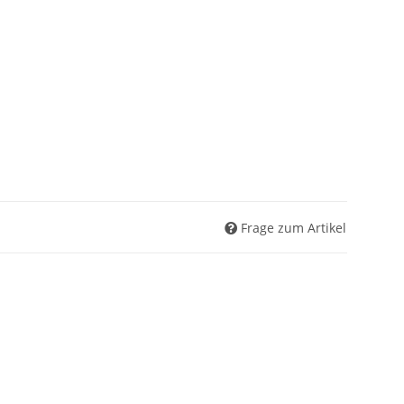
Frage zum Artikel